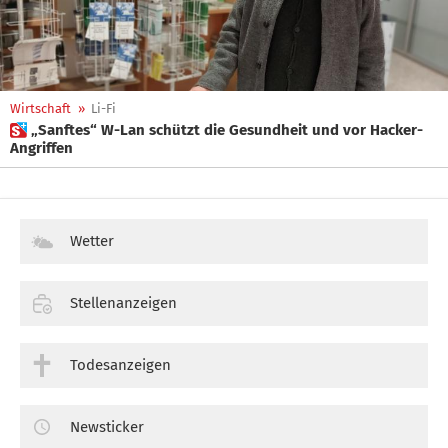
Wirtschaft
»
Li-Fi
 „Sanftes“ W-Lan schützt die Gesundheit und vor Hacker-
Angriffen
Wetter
Stellenanzeigen
Todesanzeigen
Newsticker