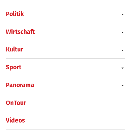
Politik
Wirtschaft
Kultur
Sport
Panorama
OnTour
Videos