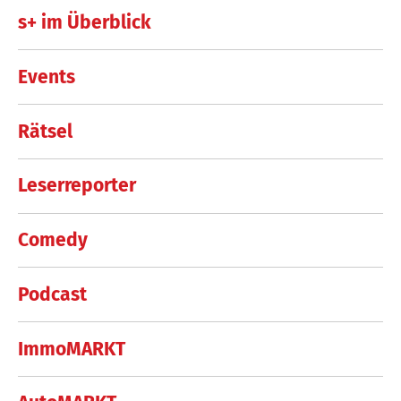
s+ im Überblick
Events
Rätsel
Leserreporter
Comedy
Podcast
ImmoMARKT