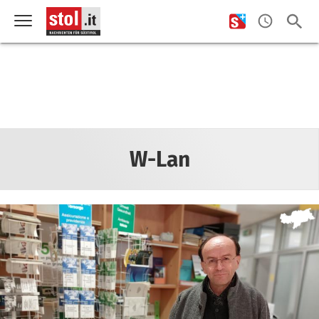
W-Lan