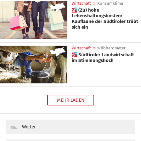
Wirtschaft
»
Konsumklima
 (Zu) hohe
Lebenshaltungskosten:
Kauflaune der Südtiroler trübt
sich ein
Wirtschaft
»
Wifobarometer
 Südtiroler Landwirtschaft
im Stimmungshoch
MEHR LADEN
Wetter