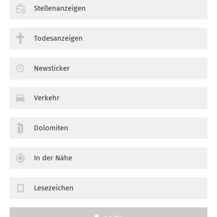
Stellenanzeigen
Todesanzeigen
Newsticker
Verkehr
Dolomiten
In der Nähe
Lesezeichen