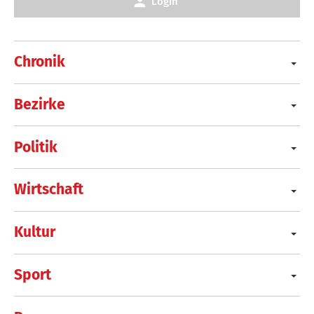
Login
Chronik
Bezirke
Politik
Wirtschaft
Kultur
Sport