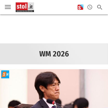
WM 2026