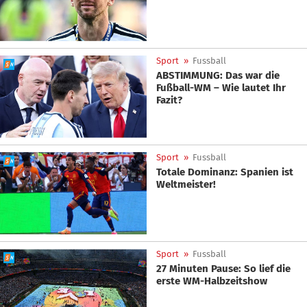
Sport
»
Fussball
ABSTIMMUNG: Das war die
Fußball-WM – Wie lautet Ihr
Fazit?
Sport
»
Fussball
Totale Dominanz: Spanien ist
Weltmeister!
Sport
»
Fussball
27 Minuten Pause: So lief die
erste WM-Halbzeitshow