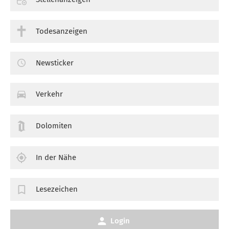
Todesanzeigen
Newsticker
Verkehr
Dolomiten
In der Nähe
Lesezeichen
Login