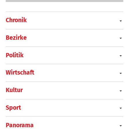
Chronik
Bezirke
Politik
Wirtschaft
Kultur
Sport
Panorama