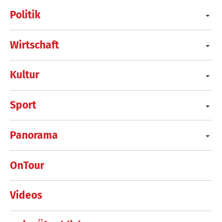
Politik
Wirtschaft
Kultur
Sport
Panorama
OnTour
Videos