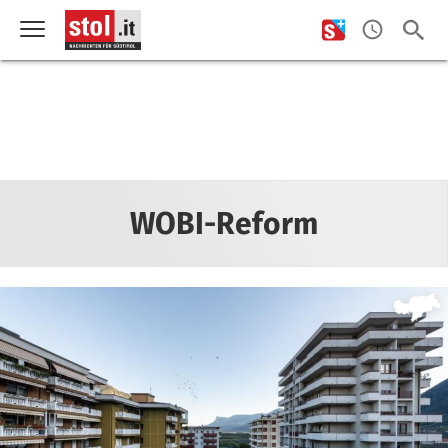
WOBI-Reform