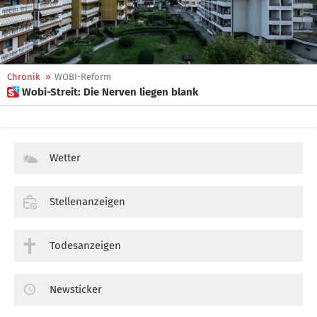
Chronik
»
WOBI-Reform
 Wobi-Streit: Die Nerven liegen blank
Wetter
Stellenanzeigen
Todesanzeigen
Newsticker