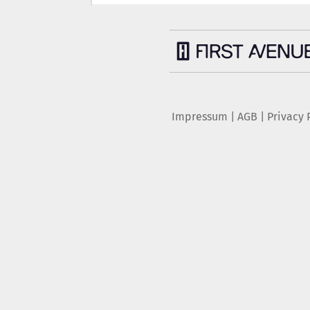
Impressum
|
AGB
|
Privacy 