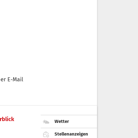
er E-Mail
rblick
Wetter
Stellenanzeigen