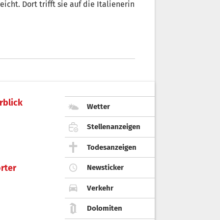
cht. Dort trifft sie auf die Italienerin
rblick
Wetter
Stellenanzeigen
Todesanzeigen
rter
Newsticker
Verkehr
Dolomiten