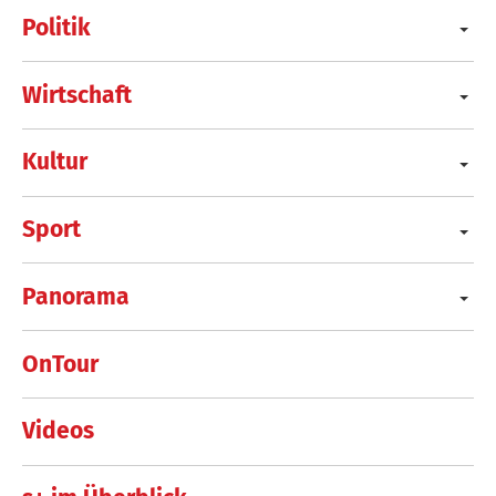
Politik
Wirtschaft
Kultur
Sport
Panorama
OnTour
Videos