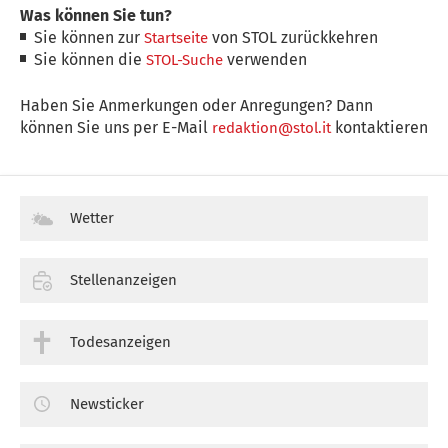
Was können Sie tun?
Sie können zur
von STOL zurückkehren
Startseite
Sie können die
verwenden
STOL-Suche
Haben Sie Anmerkungen oder Anregungen? Dann
können Sie uns per E-Mail
kontaktieren
redaktion@stol.it
Wetter
Stellenanzeigen
Todesanzeigen
Newsticker