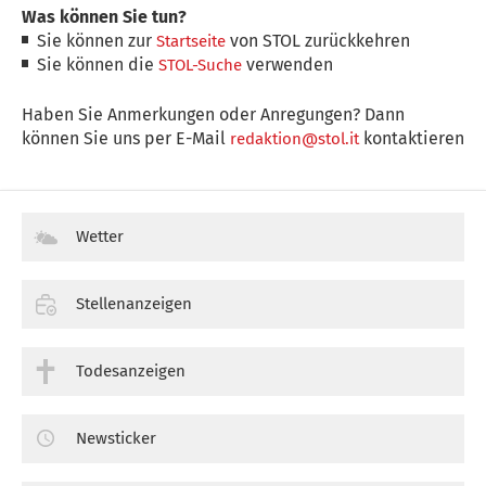
Was können Sie tun?
Sie können zur
von STOL zurückkehren
Startseite
Sie können die
verwenden
STOL-Suche
Haben Sie Anmerkungen oder Anregungen? Dann
können Sie uns per E-Mail
kontaktieren
redaktion@stol.it
Wetter
Stellenanzeigen
Todesanzeigen
Newsticker