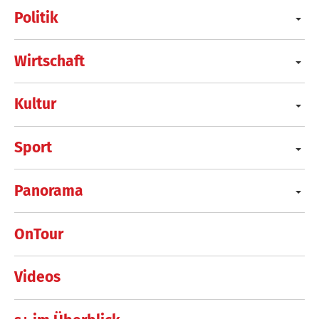
Politik
Wirtschaft
Kultur
Sport
Panorama
OnTour
Videos