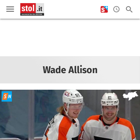
Wade Allison