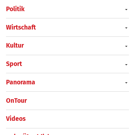
Politik
Wirtschaft
Kultur
Sport
Panorama
OnTour
Videos