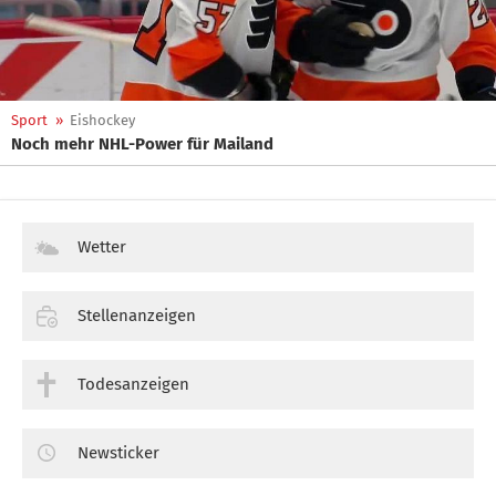
Sport
»
Eishockey
Noch mehr NHL-Power für Mailand
Wetter
Stellenanzeigen
Todesanzeigen
Newsticker