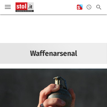
Waffenarsenal