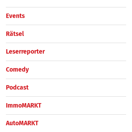
Events
Rätsel
Leserreporter
Comedy
Podcast
ImmoMARKT
AutoMARKT