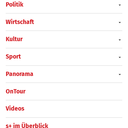
Politik
Wirtschaft
Kultur
Sport
Panorama
OnTour
Videos
s+ im Überblick