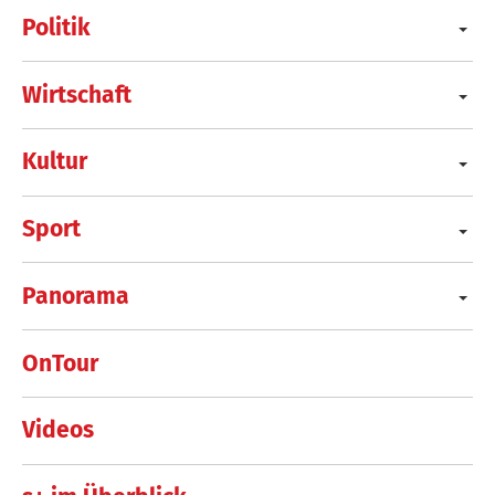
Politik
Wirtschaft
Kultur
Sport
Panorama
OnTour
Videos