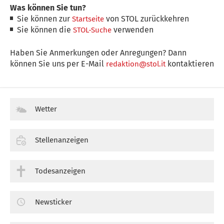
Was können Sie tun?
Sie können zur
von STOL zurückkehren
Startseite
Sie können die
verwenden
STOL-Suche
Haben Sie Anmerkungen oder Anregungen? Dann
können Sie uns per E-Mail
kontaktieren
redaktion@stol.it
Wetter
Stellenanzeigen
Todesanzeigen
Newsticker