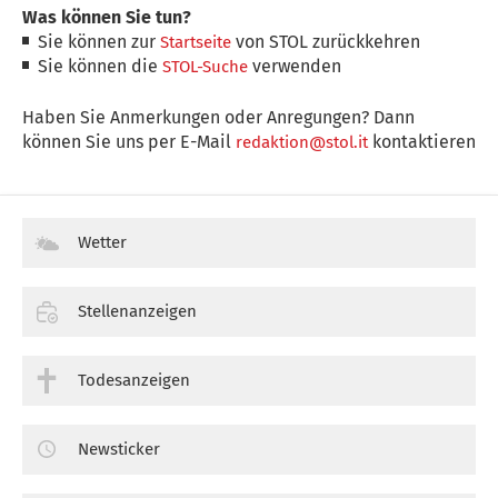
Was können Sie tun?
Sie können zur
von STOL zurückkehren
Startseite
Sie können die
verwenden
STOL-Suche
Haben Sie Anmerkungen oder Anregungen? Dann
können Sie uns per E-Mail
kontaktieren
redaktion@stol.it
Wetter
Stellenanzeigen
Todesanzeigen
Newsticker