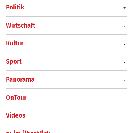
Politik
Wirtschaft
Kultur
Sport
Panorama
OnTour
Videos