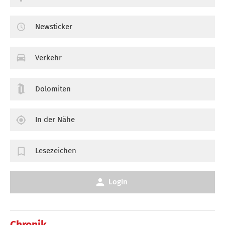
Newsticker
Verkehr
Dolomiten
In der Nähe
Lesezeichen
Login