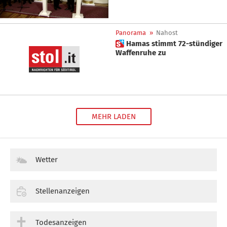
Panorama
»
Nahost
 Hamas stimmt 72-stündiger
Waffenruhe zu
MEHR LADEN
Wetter
Stellenanzeigen
Todesanzeigen