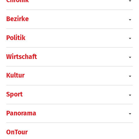
Chronik
Bezirke
Politik
Wirtschaft
Kultur
Sport
Panorama
OnTour