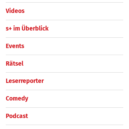
Videos
s+ im Überblick
Events
Rätsel
Leserreporter
Comedy
Podcast