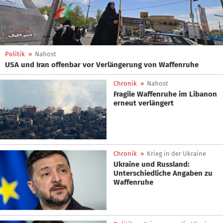
Politik
»
Nahost
USA und Iran offenbar vor Verlängerung von Waffenruhe
Chronik
»
Nahost
Fragile Waffenruhe im Libanon
erneut verlängert
Chronik
»
Krieg in der Ukraine
Ukraine und Russland:
Unterschiedliche Angaben zu
Waffenruhe