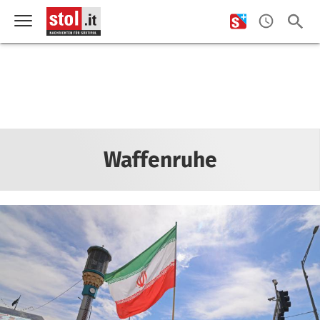
Waffenruhe