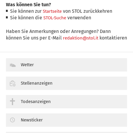
Was können Sie tun?
Sie können zur
von STOL zurückkehren
Startseite
Sie können die
verwenden
STOL-Suche
Haben Sie Anmerkungen oder Anregungen? Dann
können Sie uns per E-Mail
kontaktieren
redaktion@stol.it
Wetter
Stellenanzeigen
Todesanzeigen
Newsticker