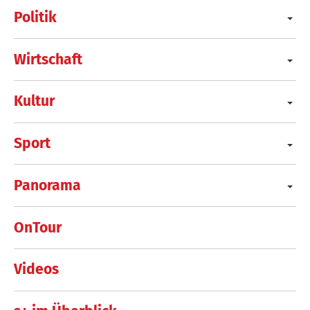
Politik
Wirtschaft
Kultur
Sport
Panorama
OnTour
Videos