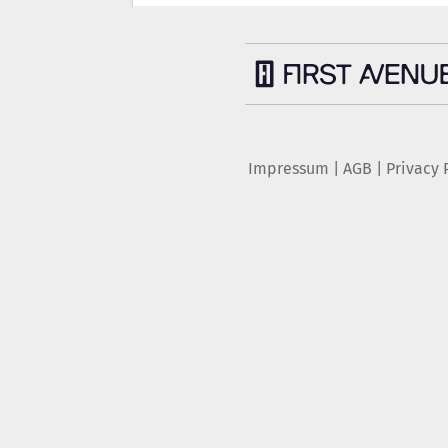
Impressum
|
AGB
|
Privacy 