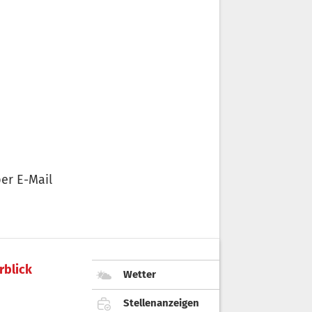
er E-Mail
rblick
Wetter
Stellenanzeigen