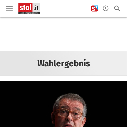
Wahlergebnis