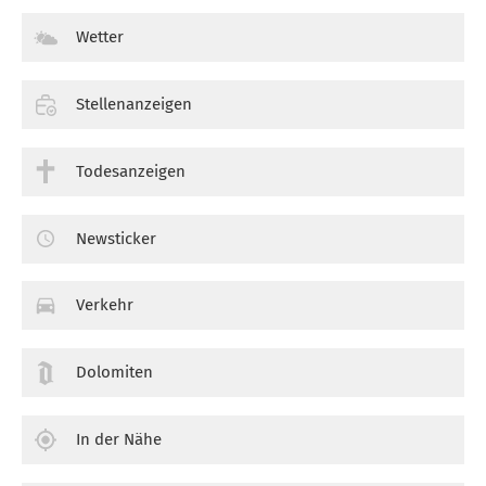
Wetter
Stellenanzeigen
Todesanzeigen
Newsticker
Verkehr
Dolomiten
In der Nähe