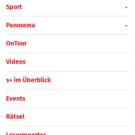
Sport
Panorama
OnTour
Videos
s+ im Überblick
Events
Rätsel