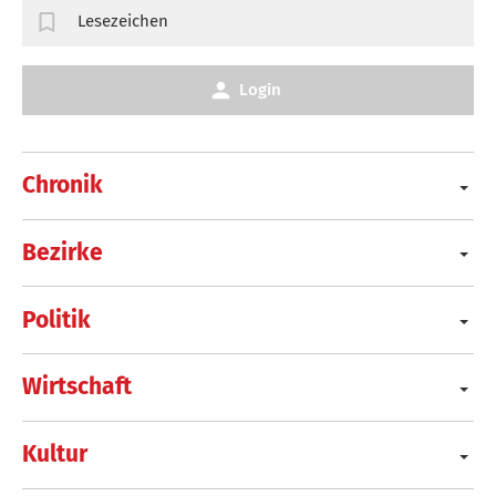
Lesezeichen
Login
Chronik
Bezirke
Politik
Wirtschaft
Kultur