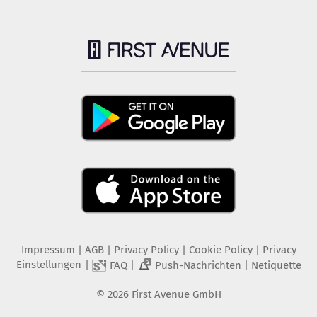
Impressum
|
AGB
|
Privacy Policy
|
Cookie Policy
|
Privacy
Einstellungen
|
|
|
FAQ
Push-Nachrichten
Netiquette
2
©
2026
First Avenue GmbH