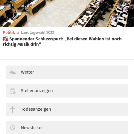
Politik
»
Landtagswahl 2023
 Spannender Schlussspurt: „Bei diesen Wahlen ist noch
richtig Musik drin“
Wetter
Stellenanzeigen
Todesanzeigen
Newsticker