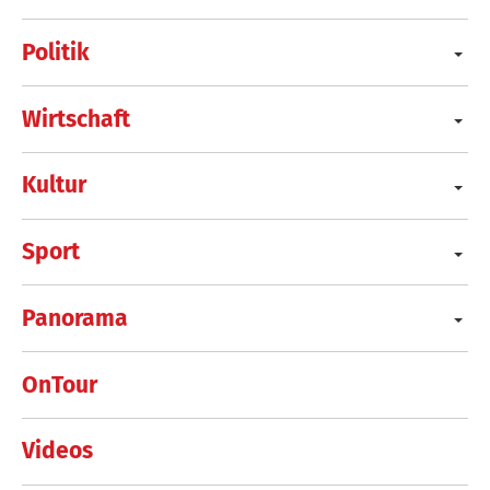
Politik
Wirtschaft
Kultur
Sport
Panorama
OnTour
Videos