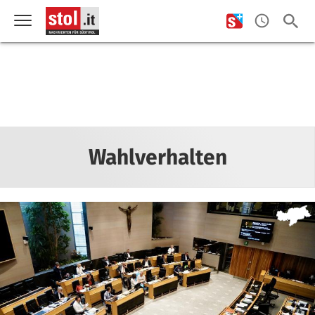
Wahlverhalten