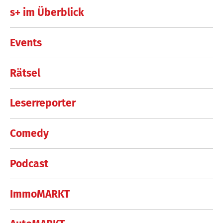
s+ im Überblick
Events
Rätsel
Leserreporter
Comedy
Podcast
ImmoMARKT