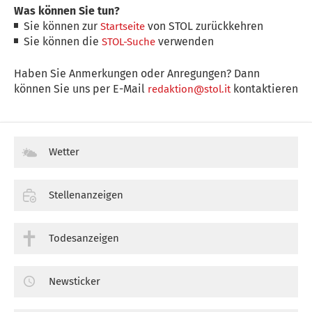
Was können Sie tun?
Sie können zur
von STOL zurückkehren
Startseite
Sie können die
verwenden
STOL-Suche
Haben Sie Anmerkungen oder Anregungen? Dann
können Sie uns per E-Mail
kontaktieren
redaktion@stol.it
Wetter
Stellenanzeigen
Todesanzeigen
Newsticker