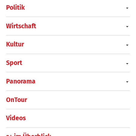
Politik
Wirtschaft
Kultur
Sport
Panorama
OnTour
Videos