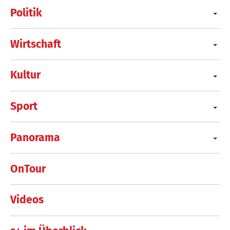
Politik
Wirtschaft
Kultur
Sport
Panorama
OnTour
Videos