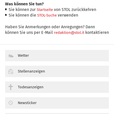
Was können Sie tun?
Sie können zur
von STOL zurückkehren
Startseite
Sie können die
verwenden
STOL-Suche
Haben Sie Anmerkungen oder Anregungen? Dann
können Sie uns per E-Mail
kontaktieren
redaktion@stol.it
Wetter
Stellenanzeigen
Todesanzeigen
Newsticker