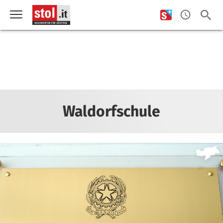
Waldorfschule