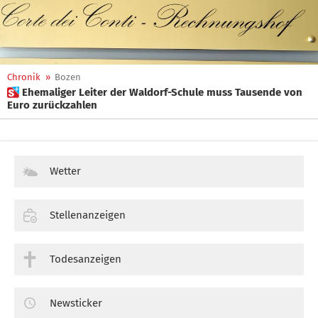
Chronik
»
Bozen
 Ehemaliger Leiter der Waldorf-Schule muss Tausende von
Euro zurückzahlen
Wetter
Stellenanzeigen
Todesanzeigen
Newsticker