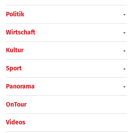
Politik
Wirtschaft
Kultur
Sport
Panorama
OnTour
Videos