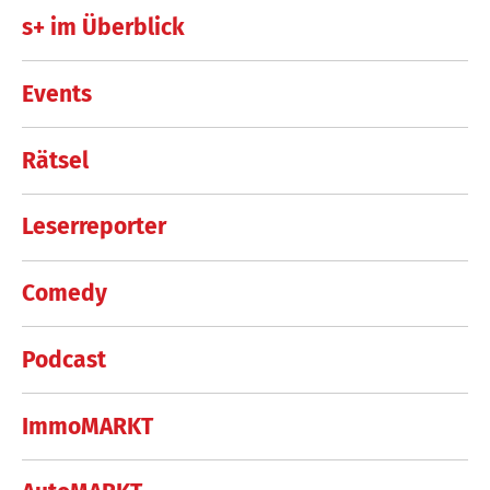
s+ im Überblick
Events
Rätsel
Leserreporter
Comedy
Podcast
ImmoMARKT