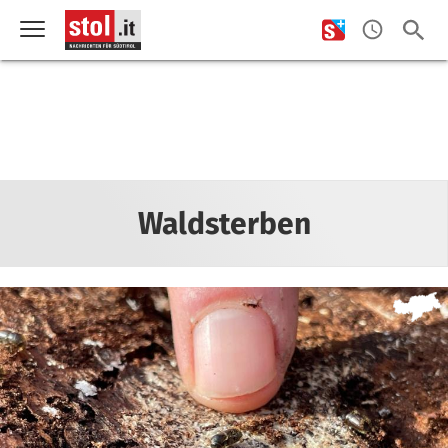
Waldsterben