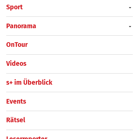
Sport
Panorama
OnTour
Videos
s+ im Überblick
Events
Rätsel