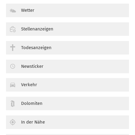
Wetter
Stellenanzeigen
Todesanzeigen
Newsticker
Verkehr
Dolomiten
In der Nähe