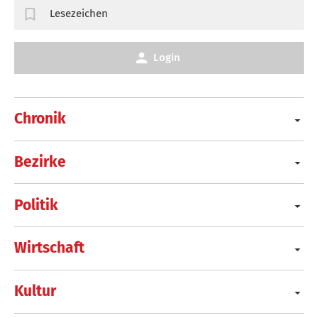
Lesezeichen
Login
Chronik
Bezirke
Politik
Wirtschaft
Kultur