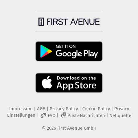
Impressum
|
AGB
|
Privacy Policy
|
Cookie Policy
|
Privacy
Einstellungen
|
|
|
FAQ
Push-Nachrichten
Netiquette
2
©
2026
First Avenue GmbH