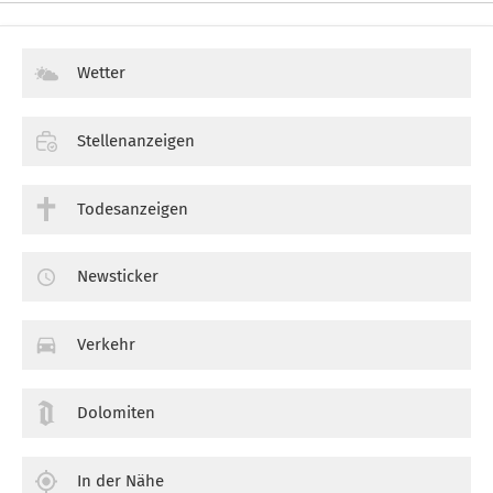
Wetter
Stellenanzeigen
Todesanzeigen
Newsticker
Verkehr
Dolomiten
In der Nähe