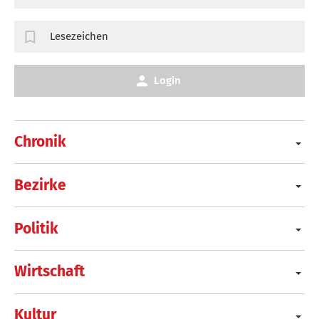
Lesezeichen
Login
Chronik
Bezirke
Politik
Wirtschaft
Kultur