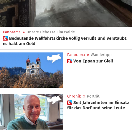
Panorama
»
Unsere Liebe Frau im Walde
 Bedeutende Wallfahrtskirche völlig verrußt und verstaubt:
es hakt am Geld
Panorama
»
Wandertipp
 Von Eppan zur Gleif
Chronik
»
Porträt
 Seit Jahrzehnten im Einsatz
für das Dorf und seine Leute