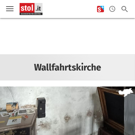
Wallfahrtskirche