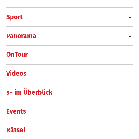
Sport
Panorama
OnTour
Videos
s+ im Überblick
Events
Rätsel