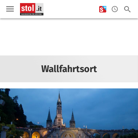
Wallfahrtsort