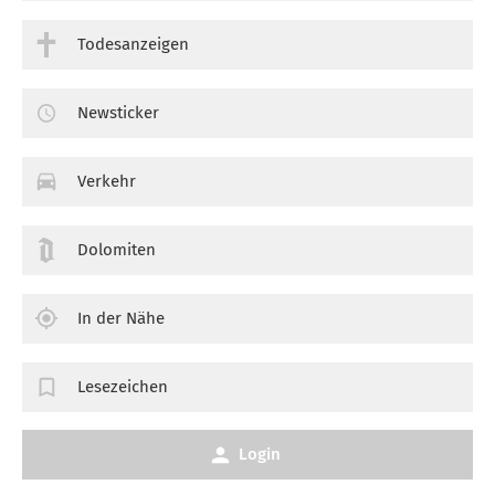
Todesanzeigen
Newsticker
Verkehr
Dolomiten
In der Nähe
Lesezeichen
Login