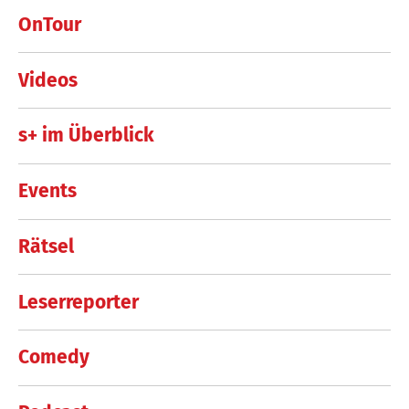
OnTour
Videos
s+ im Überblick
Events
Rätsel
Leserreporter
Comedy