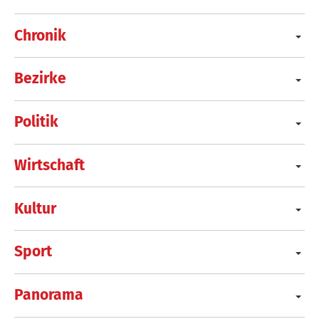
Chronik
Bezirke
Politik
Wirtschaft
Kultur
Sport
Panorama