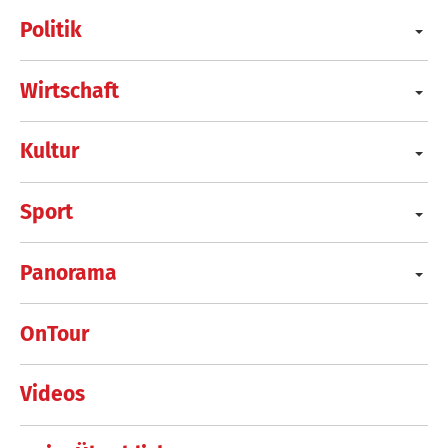
Politik
Wirtschaft
Kultur
Sport
Panorama
OnTour
Videos