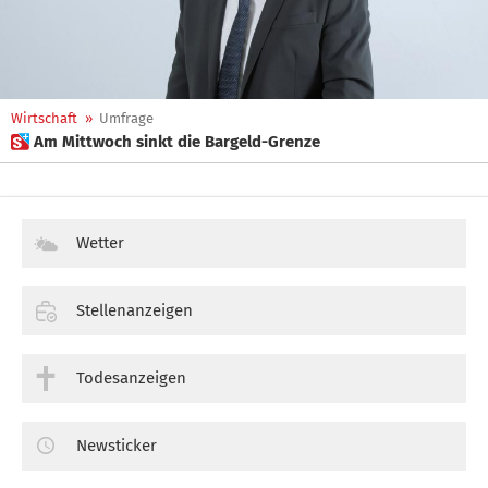
Wirtschaft
»
Umfrage
 Am Mittwoch sinkt die Bargeld-Grenze
Wetter
Stellenanzeigen
Todesanzeigen
Newsticker