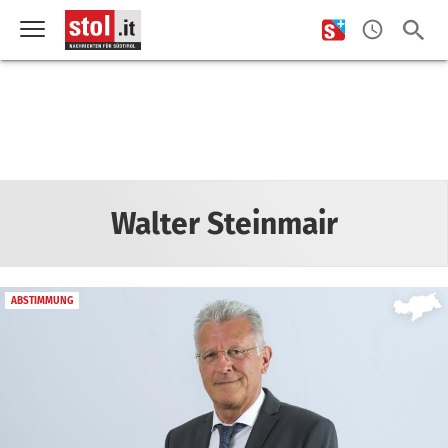
Walter Steinmair
ABSTIMMUNG