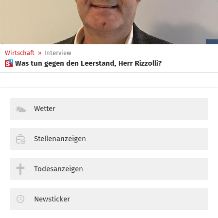
Wirtschaft
»
Interview
 Was tun gegen den Leerstand, Herr Rizzolli?
Wetter
Stellenanzeigen
Todesanzeigen
Newsticker