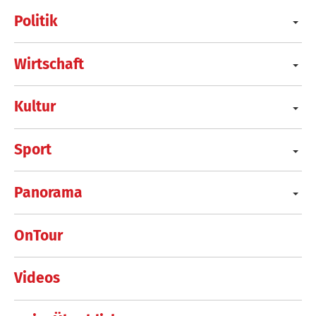
Politik
Wirtschaft
Kultur
Sport
Panorama
OnTour
Videos