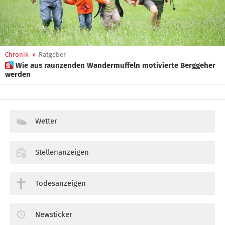
Chronik
»
Ratgeber
 Wie aus raunzenden Wandermuffeln motivierte Berggeher
werden
Wetter
Stellenanzeigen
Todesanzeigen
Newsticker