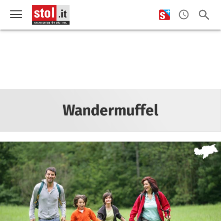
Wandermuffel