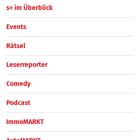
s+ im Überblick
Events
Rätsel
Leserreporter
Comedy
Podcast
ImmoMARKT