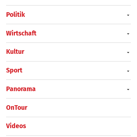
Politik
Wirtschaft
Kultur
Sport
Panorama
OnTour
Videos