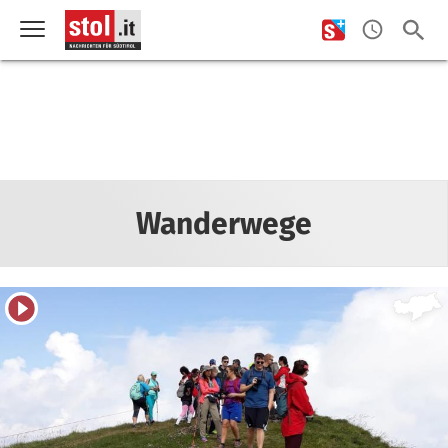
Wanderwege