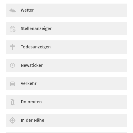
Wetter
Stellenanzeigen
Todesanzeigen
Newsticker
Verkehr
Dolomiten
In der Nähe