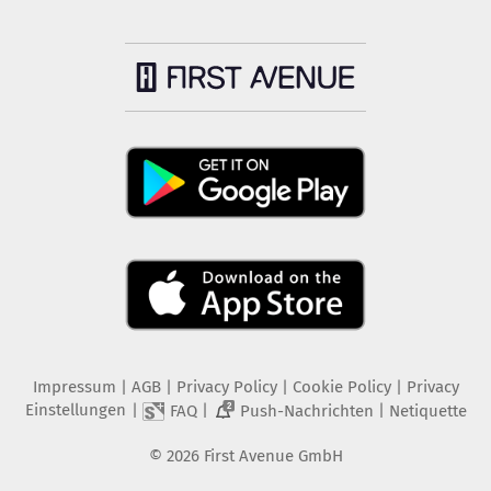
Impressum
|
AGB
|
Privacy Policy
|
Cookie Policy
|
Privacy
Einstellungen
|
|
|
FAQ
Push-Nachrichten
Netiquette
2
©
2026
First Avenue GmbH