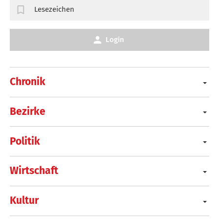
Lesezeichen
Login
Chronik
Bezirke
Politik
Wirtschaft
Kultur