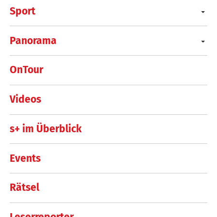
Sport
Panorama
OnTour
Videos
s+ im Überblick
Events
Rätsel