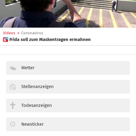
Videos
»
Coronavirus
 Frida soll zum Maskentragen ermahnen
Wetter
Stellenanzeigen
Todesanzeigen
Newsticker