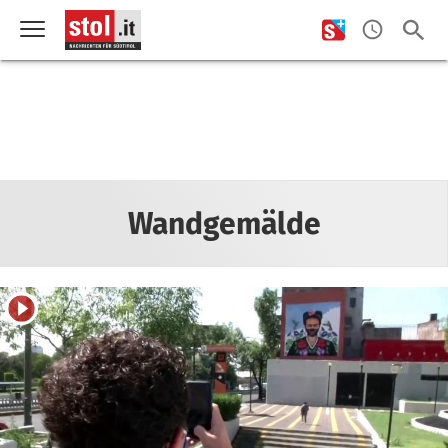
Wandgemälde