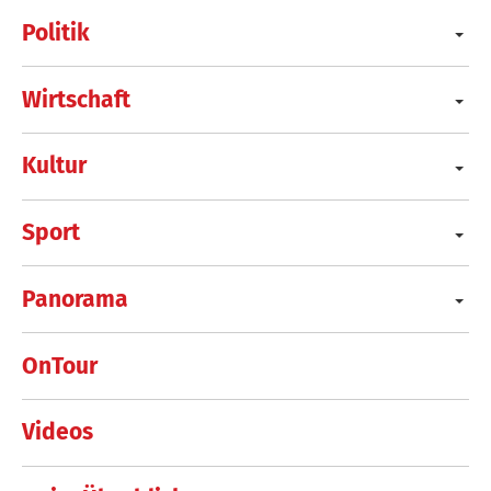
Politik
Wirtschaft
Kultur
Sport
Panorama
OnTour
Videos