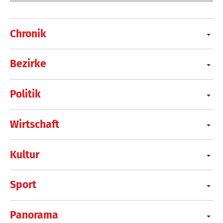
Chronik
Bezirke
Politik
Wirtschaft
Kultur
Sport
Panorama