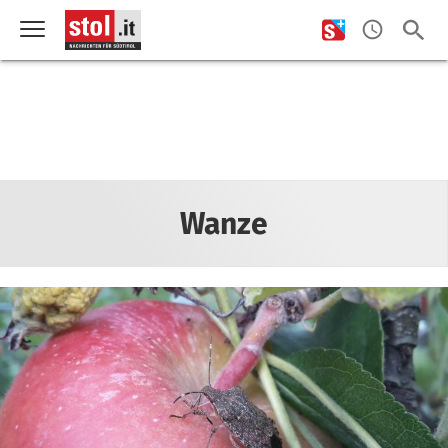
Wanze