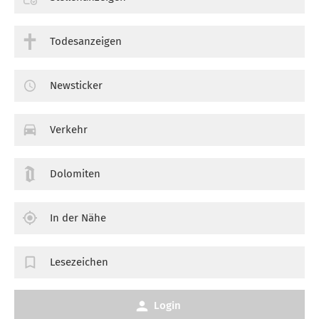
Todesanzeigen
Newsticker
Verkehr
Dolomiten
In der Nähe
Lesezeichen
Login