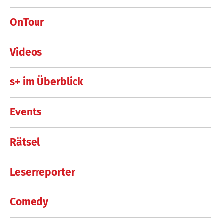
OnTour
Videos
s+ im Überblick
Events
Rätsel
Leserreporter
Comedy