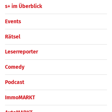
s+ im Überblick
Events
Rätsel
Leserreporter
Comedy
Podcast
ImmoMARKT