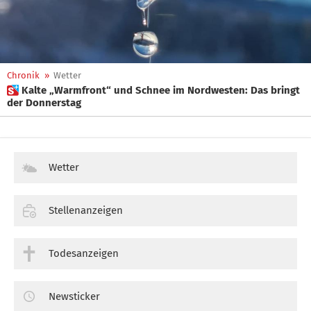
Chronik
»
Wetter
 Kalte „Warmfront“ und Schnee im Nordwesten: Das bringt
der Donnerstag
Wetter
Stellenanzeigen
Todesanzeigen
Newsticker