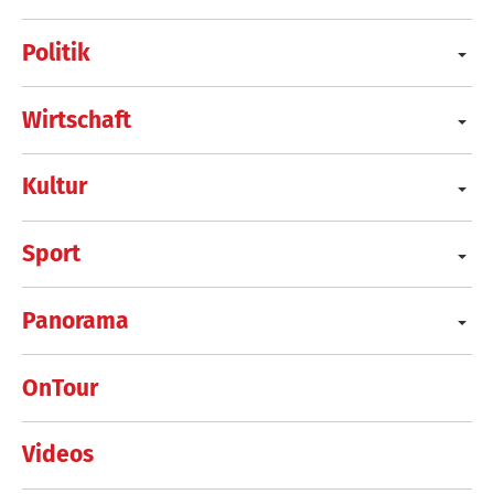
Politik
Wirtschaft
Kultur
Sport
Panorama
OnTour
Videos