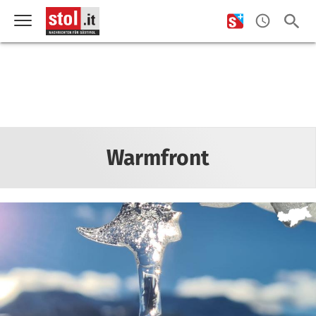
Warmfront