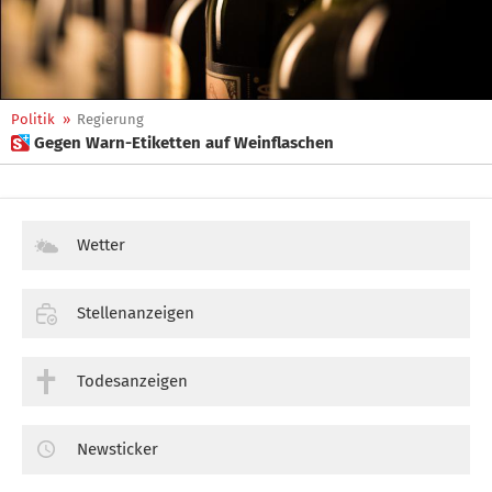
Politik
»
Regierung
 Gegen Warn-Etiketten auf Weinflaschen
Wetter
Stellenanzeigen
Todesanzeigen
Newsticker