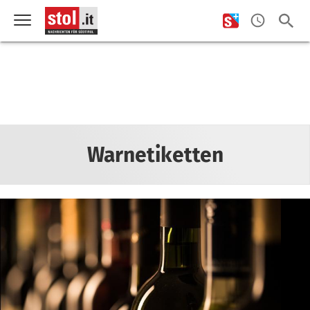
Warnetiketten