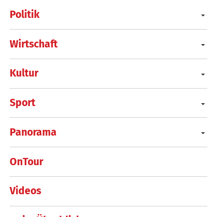
Politik
Wirtschaft
Kultur
Sport
Panorama
OnTour
Videos