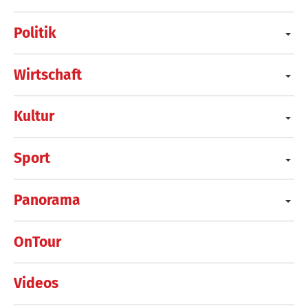
Politik
Wirtschaft
Kultur
Sport
Panorama
OnTour
Videos