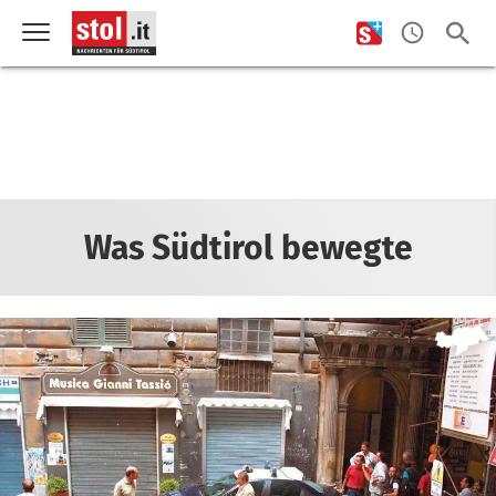
Was Südtirol bewegte