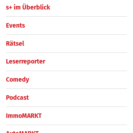
s+ im Überblick
Events
Rätsel
Leserreporter
Comedy
Podcast
ImmoMARKT