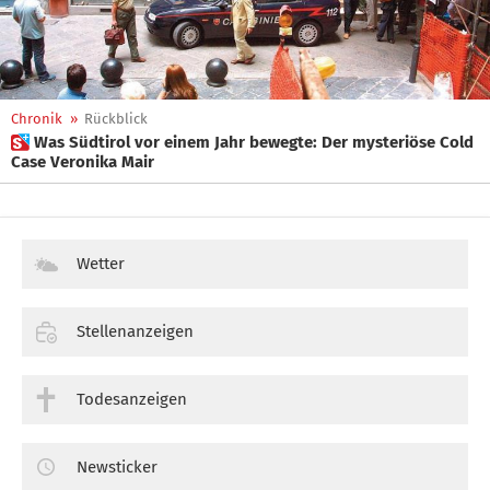
Chronik
»
Rückblick
 Was Südtirol vor einem Jahr bewegte: Der mysteriöse Cold
Case Veronika Mair
Wetter
Stellenanzeigen
Todesanzeigen
Newsticker