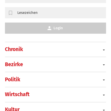
Lesezeichen
Login
Chronik
Bezirke
Politik
Wirtschaft
Kultur