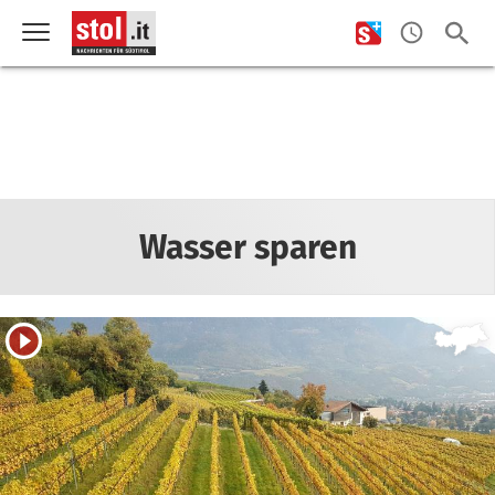
Wasser sparen