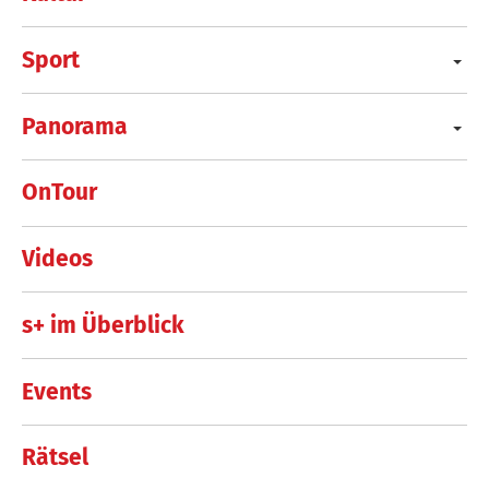
Sport
Panorama
OnTour
Videos
s+ im Überblick
Events
Rätsel