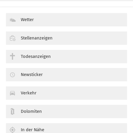
Wetter
Stellenanzeigen
Todesanzeigen
Newsticker
Verkehr
Dolomiten
In der Nähe