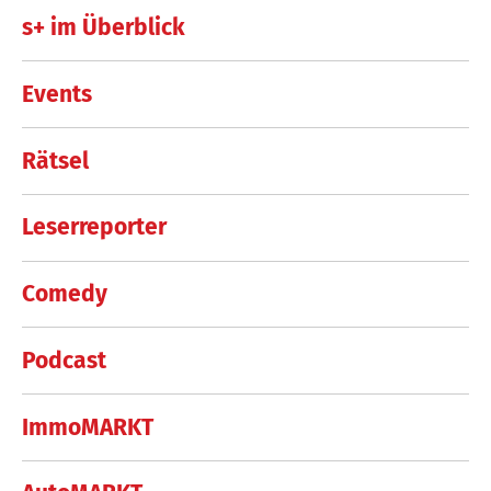
s+ im Überblick
Events
Rätsel
Leserreporter
Comedy
Podcast
ImmoMARKT