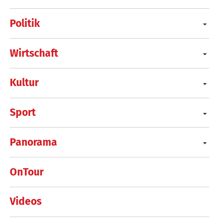
Politik
Wirtschaft
Kultur
Sport
Panorama
OnTour
Videos