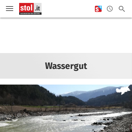
Wassergut