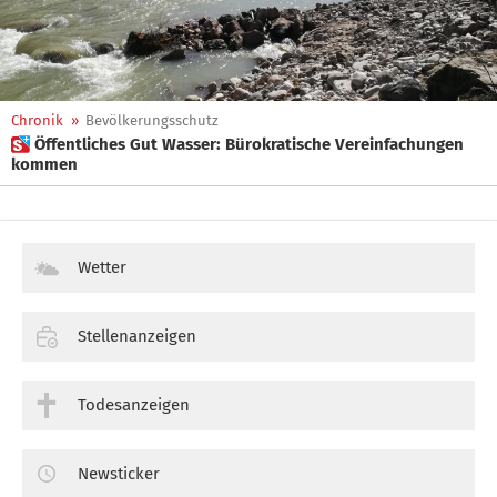
Chronik
»
Bevölkerungsschutz
 Öffentliches Gut Wasser: Bürokratische Vereinfachungen
kommen
Wetter
Stellenanzeigen
Todesanzeigen
Newsticker