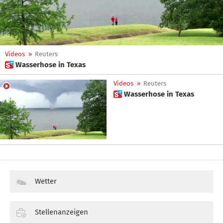
Videos
»
Reuters
 Wasserhose in Texas
Videos
»
Reuters
 Wasserhose in Texas
Wetter
Stellenanzeigen