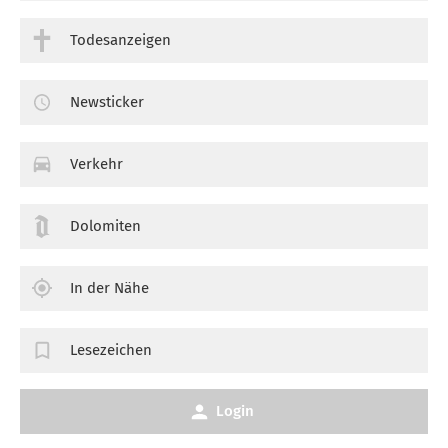
Todesanzeigen
Newsticker
Verkehr
Dolomiten
In der Nähe
Lesezeichen
Login