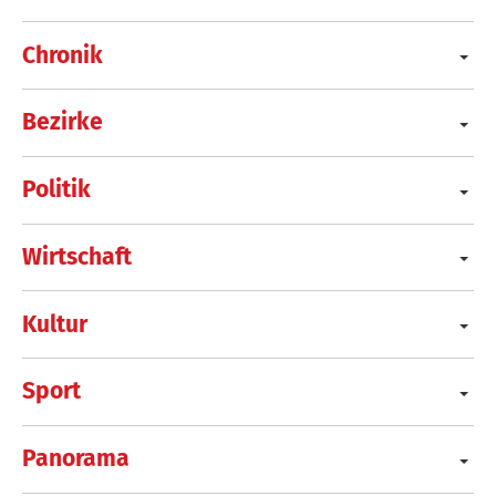
Chronik
Bezirke
Politik
Wirtschaft
Kultur
Sport
Panorama