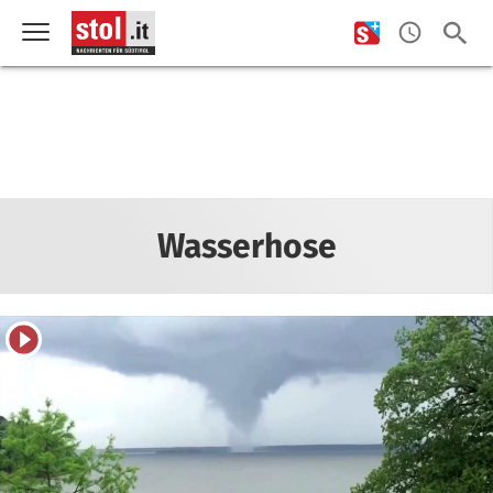
Wasserhose