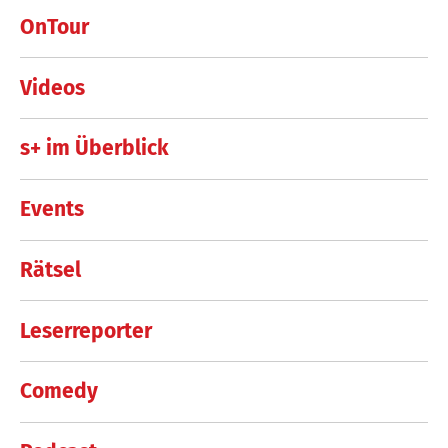
OnTour
Videos
s+ im Überblick
Events
Rätsel
Leserreporter
Comedy