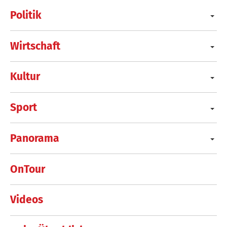
Politik
Wirtschaft
Kultur
Sport
Panorama
OnTour
Videos