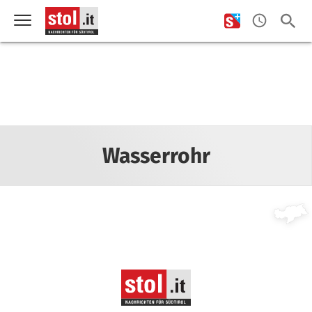
Wasserrohr