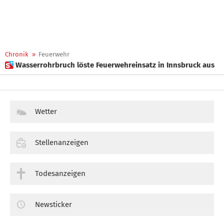
Chronik
»
Feuerwehr
 Wasserrohrbruch löste Feuerwehreinsatz in Innsbruck aus
Wetter
Stellenanzeigen
Todesanzeigen
Newsticker