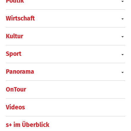
Politik
Wirtschaft
Kultur
Sport
Panorama
OnTour
Videos
s+ im Überblick