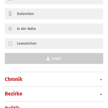
Dolomiten
In der Nähe
Lesezeichen
Login
Chronik
Bezirke