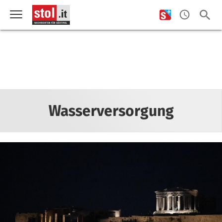
Wasserversorgung