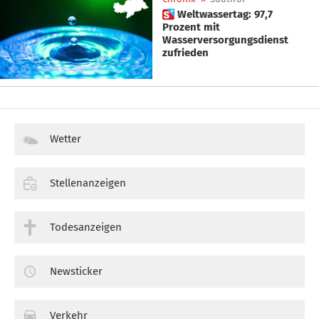
 Weltwassertag: 97,7
Prozent mit
Wasserversorgungsdienst
zufrieden
Wetter
Stellenanzeigen
Todesanzeigen
Newsticker
Verkehr