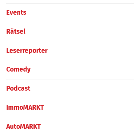
Events
Rätsel
Leserreporter
Comedy
Podcast
ImmoMARKT
AutoMARKT