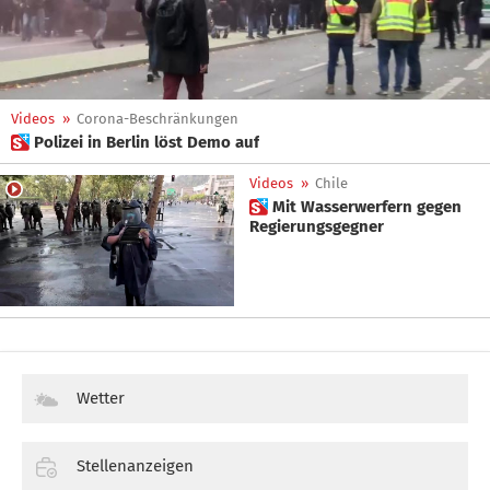
Videos
»
Corona-Beschränkungen
 Polizei in Berlin löst Demo auf
Videos
»
Chile
 Mit Wasserwerfern gegen
Regierungsgegner
Wetter
Stellenanzeigen