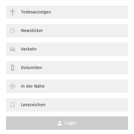
Todesanzeigen
Newsticker
Verkehr
Dolomiten
In der Nähe
Lesezeichen
Login