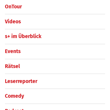
OnTour
Videos
s+ im Überblick
Events
Rätsel
Leserreporter
Comedy