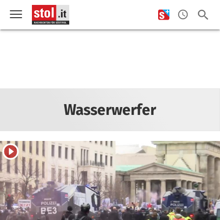
Wasserwerfer