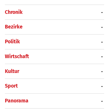
Chronik
Bezirke
Politik
Wirtschaft
Kultur
Sport
Panorama