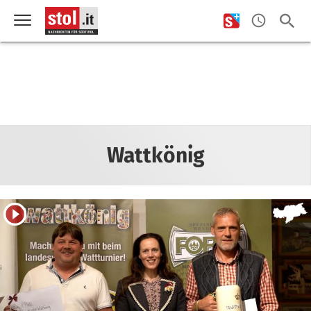
Wattkönig