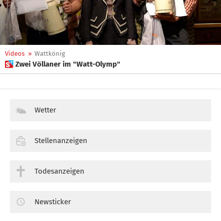
Videos
»
Wattkönig
 Zwei Völlaner im "Watt-Olymp"
Wetter
Stellenanzeigen
Todesanzeigen
Newsticker