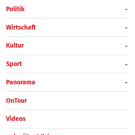
Politik
Wirtschaft
Kultur
Sport
Panorama
OnTour
Videos