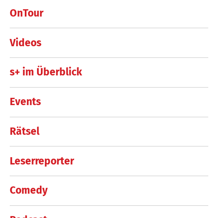
OnTour
Videos
s+ im Überblick
Events
Rätsel
Leserreporter
Comedy