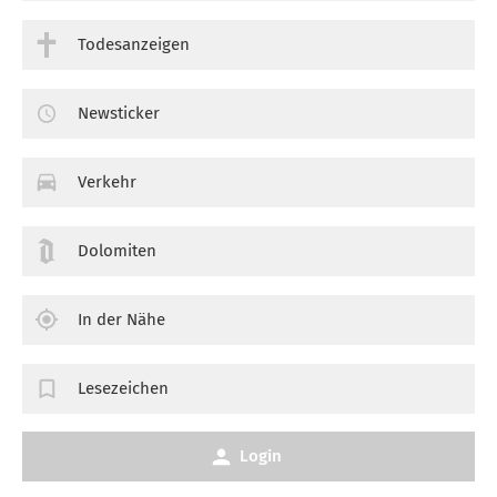
Todesanzeigen
Newsticker
Verkehr
Dolomiten
In der Nähe
Lesezeichen
Login