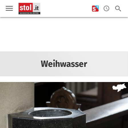
Weihwasser