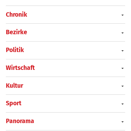
Chronik
Bezirke
Politik
Wirtschaft
Kultur
Sport
Panorama