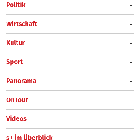
Politik
Wirtschaft
Kultur
Sport
Panorama
OnTour
Videos
s+ im Überblick