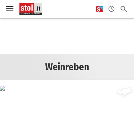
Weinreben