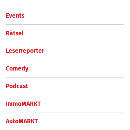
Events
Rätsel
Leserreporter
Comedy
Podcast
ImmoMARKT
AutoMARKT