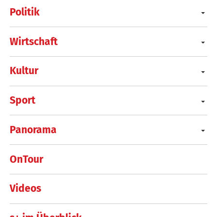
Politik
Wirtschaft
Kultur
Sport
Panorama
OnTour
Videos