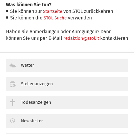
Was können Sie tun?
Sie können zur
von STOL zurückkehren
Startseite
Sie können die
verwenden
STOL-Suche
Haben Sie Anmerkungen oder Anregungen? Dann
können Sie uns per E-Mail
kontaktieren
redaktion@stol.it
Wetter
Stellenanzeigen
Todesanzeigen
Newsticker