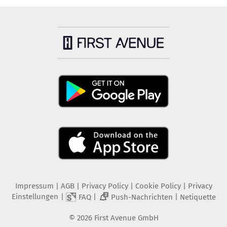
Impressum
|
AGB
|
Privacy Policy
|
Cookie Policy
|
Privacy
Einstellungen
|
|
|
FAQ
Push-Nachrichten
Netiquette
2
©
2026
First Avenue GmbH