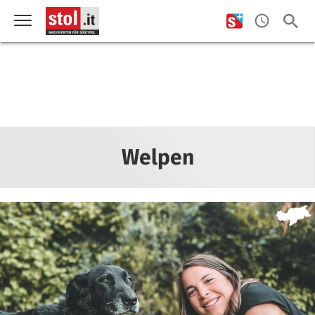
Welpen