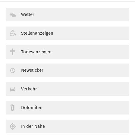
Wetter
Stellenanzeigen
Todesanzeigen
Newsticker
Verkehr
Dolomiten
In der Nähe