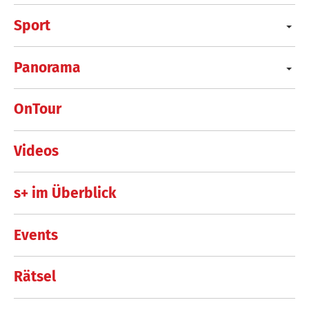
Sport
Panorama
OnTour
Videos
s+ im Überblick
Events
Rätsel