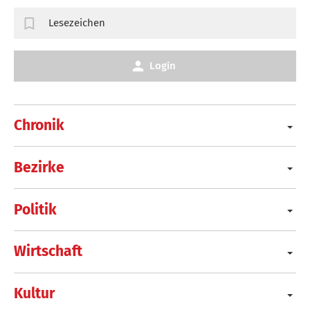
Lesezeichen
Login
Chronik
Bezirke
Politik
Wirtschaft
Kultur