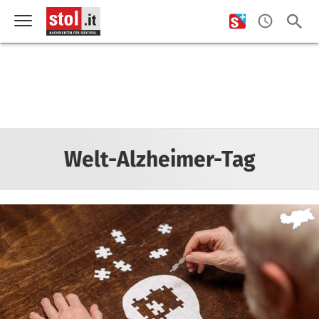
Welt-Alzheimer-Tag