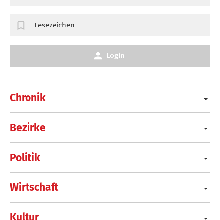
Lesezeichen
Login
Chronik
Bezirke
Politik
Wirtschaft
Kultur