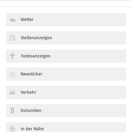
Wetter
Stellenanzeigen
Todesanzeigen
Newsticker
Verkehr
Dolomiten
In der Nähe