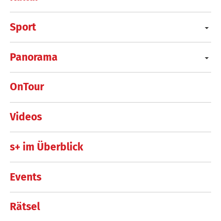
Sport
Panorama
OnTour
Videos
s+ im Überblick
Events
Rätsel