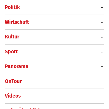
Politik
Wirtschaft
Kultur
Sport
Panorama
OnTour
Videos