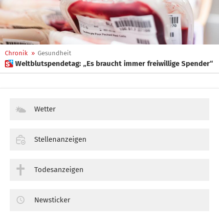
Chronik
»
Gesundheit
 Weltblutspendetag: „Es braucht immer freiwillige Spender“
Wetter
Stellenanzeigen
Todesanzeigen
Newsticker