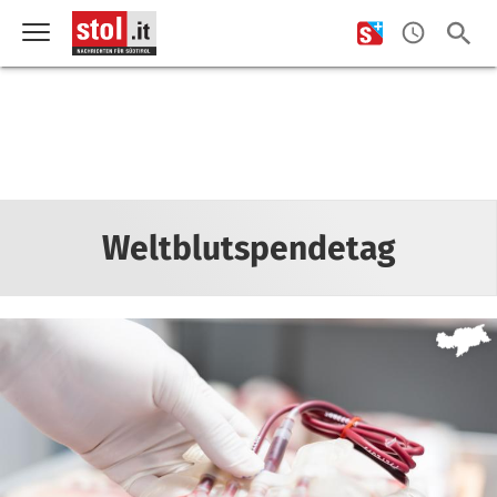
Weltblutspendetag