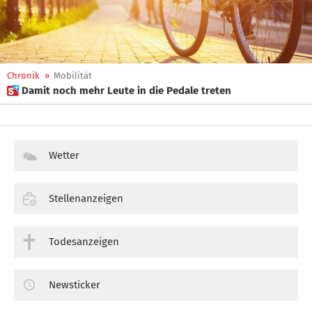
Chronik
»
Mobilität
 Damit noch mehr Leute in die Pedale treten
Wetter
Stellenanzeigen
Todesanzeigen
Newsticker