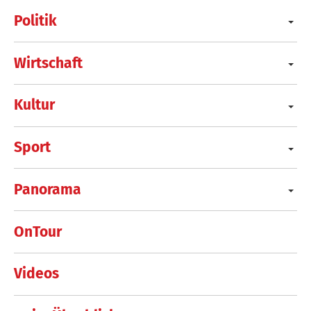
Politik
Wirtschaft
Kultur
Sport
Panorama
OnTour
Videos