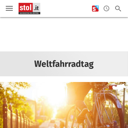
Weltfahrradtag