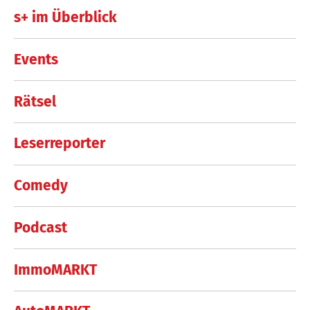
s+ im Überblick
Events
Rätsel
Leserreporter
Comedy
Podcast
ImmoMARKT