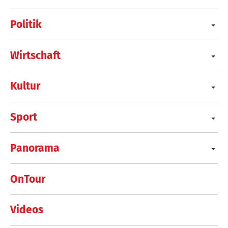
Politik
Wirtschaft
Kultur
Sport
Panorama
OnTour
Videos