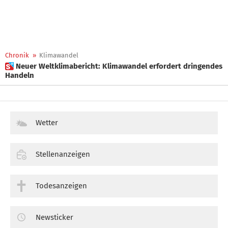
Chronik
»
Klimawandel
 Neuer Weltklimabericht: Klimawandel erfordert dringendes
Handeln
Wetter
Stellenanzeigen
Todesanzeigen
Newsticker