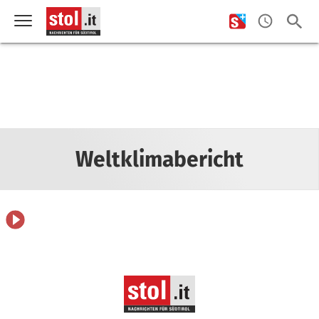
Weltklimabericht