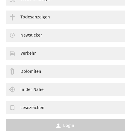
Todesanzeigen
Newsticker
Verkehr
Dolomiten
In der Nähe
Lesezeichen
Login