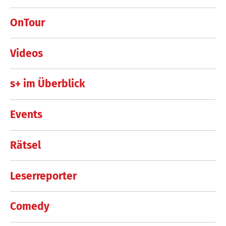
OnTour
Videos
s+ im Überblick
Events
Rätsel
Leserreporter
Comedy