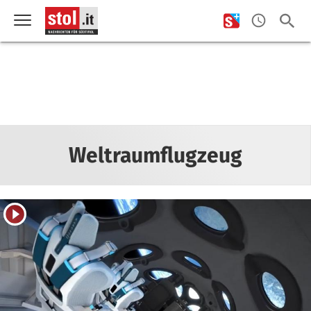
Weltraumflugzeug