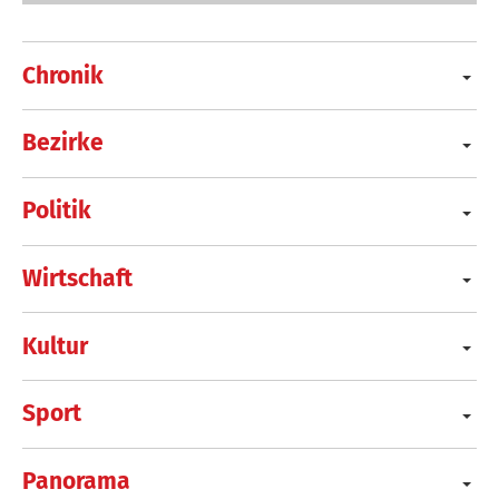
Chronik
Bezirke
Politik
Wirtschaft
Kultur
Sport
Panorama