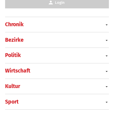
Login
Chronik
Bezirke
Politik
Wirtschaft
Kultur
Sport