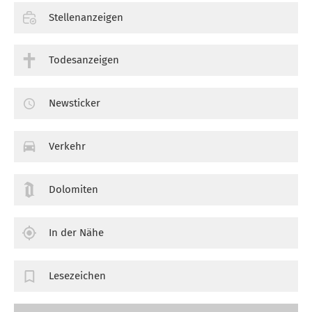
Stellenanzeigen
Todesanzeigen
Newsticker
Verkehr
Dolomiten
In der Nähe
Lesezeichen