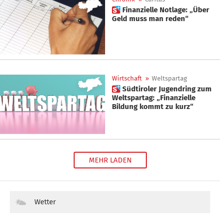
 Finanzielle Notlage: „Über
Geld muss man reden“
Wirtschaft
»
Weltspartag
 Südtiroler Jugendring zum
Weltspartag: „Finanzielle
Bildung kommt zu kurz“
MEHR LADEN
Wetter