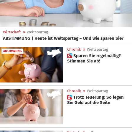
Wirtschaft
»
Weltspartag
ABSTIMMUNG | Heute ist Weltspartag – Und wie sparen Sie?
Chronik
»
Weltspartag
ABSTIMMUNG
 Sparen Sie regelmäßig?
Stimmen Sie ab!
Chronik
»
Weltspartag
 Trotz Teuerung: So legen
Sie Geld auf die Seite