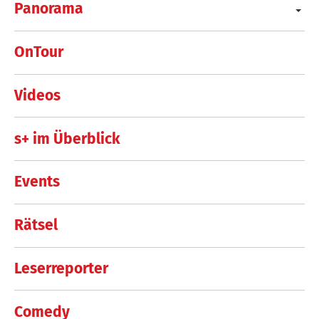
Panorama
OnTour
Videos
s+ im Überblick
Events
Rätsel
Leserreporter
Comedy