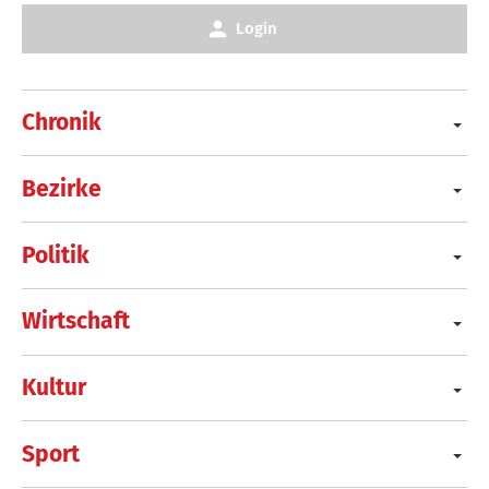
Login
Chronik
Bezirke
Politik
Wirtschaft
Kultur
Sport