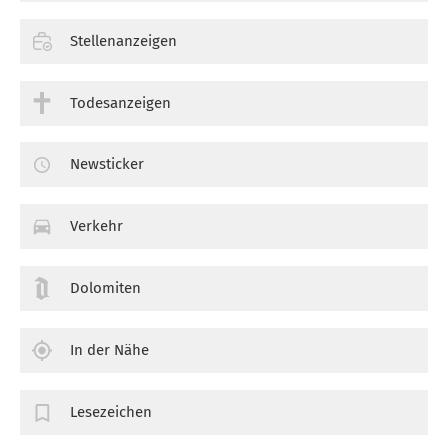
Stellenanzeigen
Todesanzeigen
Newsticker
Verkehr
Dolomiten
In der Nähe
Lesezeichen