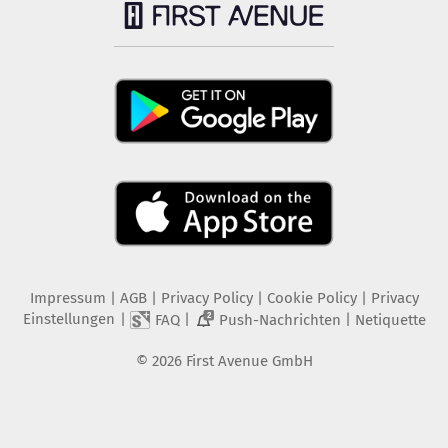
Impressum
|
AGB
|
Privacy Policy
|
Cookie Policy
|
Privacy
Einstellungen
|
|
|
FAQ
Push-Nachrichten
Netiquette
2
©
2026
First Avenue GmbH