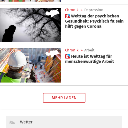
Chronik
»
Depression
 Welttag der psychischen
Gesundheit: Psychisch fit sein
hilft gegen Corona
Chronik
»
Arbeit
 Heute ist Welttag für
menschenwürdige Arbeit
MEHR LADEN
Wetter